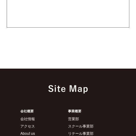
会社概要
事業概要
会社情報
営業部
アクセス
スクール事業部
About us
リテール事業部