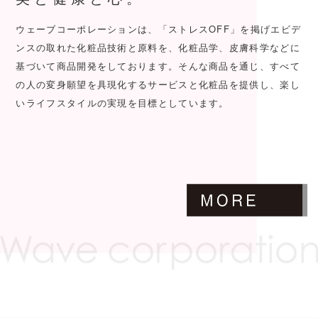
ウェーブコーポレーションは、「ストレスOFF」を掲げエビデ
ンスの取れた化粧品技術と原料を、
化粧品学、皮膚科学などに
基づいて商品開発をしております。
そんな商品を通じ、すべて
の人の変身願望を具現化するサービスと化粧品を提供し、
楽し
いライフスタイルの実現を目標としています。