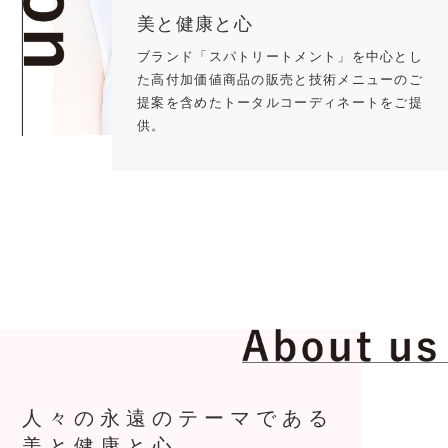
美と健康と心
ブランド「スパトリートメント」を中心とし
た高付加価値商品の販売と技術メニューのご
提案を含めたトータルコーディネートをご提
供。
人々の永遠のテーマである
美と健康と心。