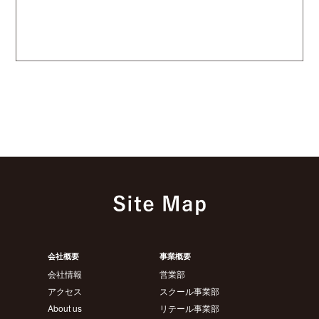
会社概要
事業概要
会社情報
営業部
アクセス
スクール事業部
About us
リテール事業部