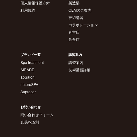
個人情報保護方針
製造部
利用規約
OEMのご案内
技術講習
コラボレーション
直営店
飲食店
ブランド一覧
講習案内
Spa treatment
講習案内
AIRARE
技術講習詳細
abSalon
natureSPA
Supracor
お問い合わせ
問い合わせフォーム
真偽を識別