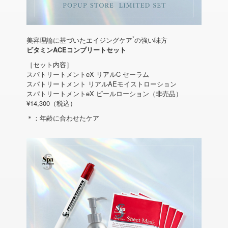
*
美容理論に基づいたエイジングケア
の強い味方
ビタミンACEコンプリートセット
［セット内容］
スパトリートメントeX リアルC セーラム
スパトリートメント リアルAEモイストローション
スパトリートメントeX ピールローション（非売品）
¥14,300（税込）
＊：年齢に合わせたケア