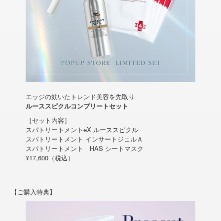
エッジの効いたトレンド美容を先取り
ルーススピクルコンプリートセット
［セット内容］
スパトリートメントeX ルーススピクル
スパトリートメント インサートジェルＡ
スパトリートメント HAS シートマスク
¥17,600（税込）
【ご購入特典】