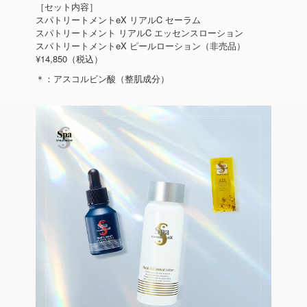
［セット内容］
スパトリートメントeX リアルC セーラム
スパトリートメント リアルC エッセンスローション
スパトリートメントeX ピールローション（非売品）
¥14,850（税込）
＊：アスコルビン酸（整肌成分）