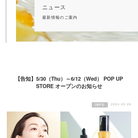
ニュース
最新情報のご案内
【告知】5/30（Thu）～6/12（Wed） POP UP
STORE オープンのお知らせ
2024.05.29
INFO