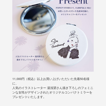
11,000円（税込）以上お買い上げいただいた先着50名様
に、
人気のイラストレーター 湯浅望さん描き下ろしのフェミニ
ンな女性がデザインされたオリジナルコンパクトミラーを
プレゼントいたします。