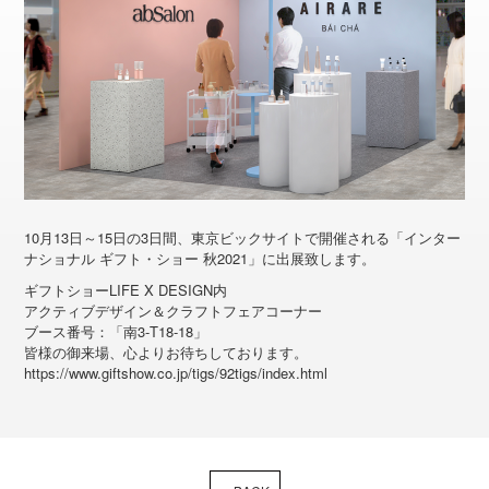
10月13日～15日の3日間、東京ビックサイトで開催される「インター
ナショナル ギフト・ショー 秋2021」に出展致します。
ギフトショーLIFE X DESIGN内
アクティブデザイン＆クラフトフェアコーナー
ブース番号：「南3-T18-18」
皆様の御来場、心よりお待ちしております。
https://www.giftshow.co.jp/tigs/92tigs/index.html