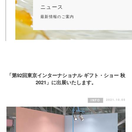
ニュース
最新情報のご案内
「第92回東京インターナショナル ギフト・ショー 秋
2021」に出展いたします。
2021.10.05
INFO