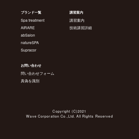
ブランド一覧
講習案内
Spa treatment
講習案内
AIRARE
技術講習詳細
abSalon
natureSPA
Supracor
お問い合わせ
問い合わせフォーム
真偽を識別
Copyright (C)2021
Wave Corporation Co.,Ltd. All Rights Reserved