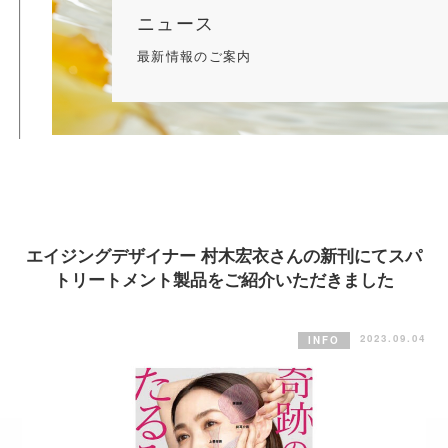
ニュース
最新情報のご案内
エイジングデザイナー 村木宏衣さんの新刊にてスパ
トリートメント製品をご紹介いただきました
2023.09.04
INFO